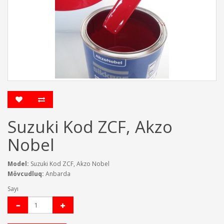
Suzuki Kod ZCF, Akzo
Nobel
Model:
Suzuki Kod ZCF, Akzo Nobel
Mövcudluq:
Anbarda
Sayı